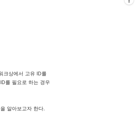
네트워크상에서 고유 ID를
ID를 필요로 하는 경우
 과정을 알아보고자 한다.