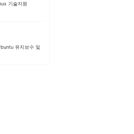
inux 기술지원