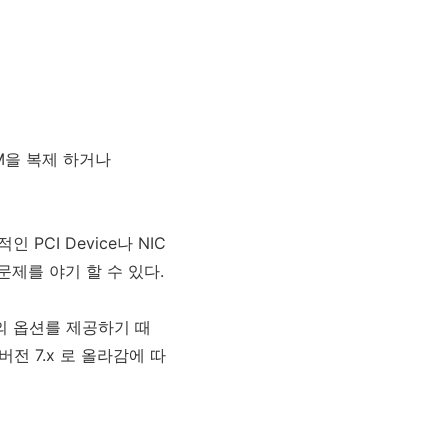
 VM을 복제 하거나
 PCI Device나 NIC
 문제를 야기 할 수 있다.
등의 옵션를 제공하기 때
 버전 7.x 로 올라감에 따