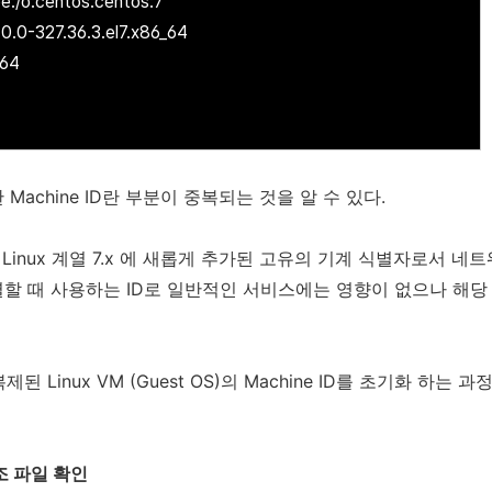
/o:centos:centos:7
0-327.36.3.el7.x86_64
-64
achine ID란 부분이 중복되는 것을 알 수 있다.
dhat Linux 계열 7.x 에 새롭게 추가된 고유의 기계 식별자로서 
할 때 사용하는 ID로 일반적인 서비스에는 영향이 없으나 해당 
제된 Linux VM (Guest OS)의 Machine ID를 초기화 하는
 참조 파일 확인