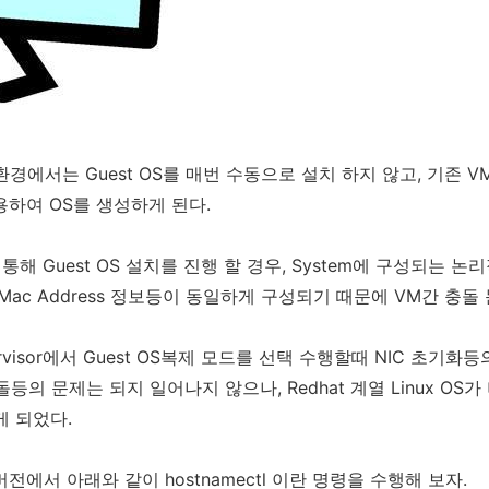
sor 환경에서는 Guest OS를 매번 수동으로 설치 하지 않고, 기존
 활용하여 OS를 생성하게 된다.
 Guest OS 설치를 진행 할 경우, System에 구성되는 논리적인
및 Mac Address 정보등이 동일하게 구성되기 때문에 VM간 충돌
visor에서 Guest OS복제 모드를 선택 수행할때 NIC 초기화
돌등의 문제는 되지 일어나지 않으나, Redhat 계열 Linux OS가
게 되었다.
 버전에서 아래와 같이 hostnamectl 이란 명령을 수행해 보자.