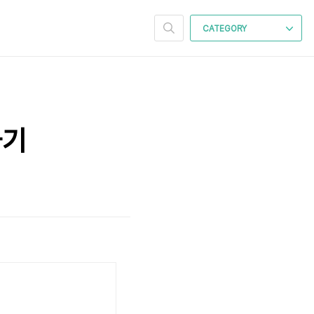
CATEGORY
하기