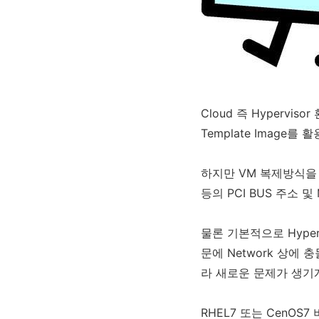
Cloud 즉 Hypervi
Template Image를
하지만 VM 복제방식을 통해
등의 PCI BUS 주소 
물론 기본적으로 Hyper
문에 Network 상에 충
라 새로운 문제가 생기
RHEL7 또는 CenOS7