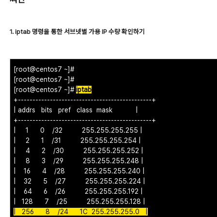
1. iptab 명령을 통한 서브넷별 가용 IP 수량 확인하기
[root@centos7 ~]#
[root@centos7 ~]#
[root@centos7 ~]#
iptab
+----------------------------------------------+
| addrs bits pref class mask |
+----------------------------------------------+
| 1 0 /32 255.255.255.255 |
| 2 1 /31 255.255.255.254 |
| 4 2 /30 255.255.255.252 |
| 8 3 /29 255.255.255.248 |
| 16 4 /28 255.255.255.240 |
| 32 5 /27 255.255.255.224 |
| 64 6 /26 255.255.255.192 |
| 128 7 /25 255.255.255.128 |
| 256 8 /24 1C 255.255.255.0 |