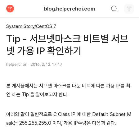
검색하기
blog.helperchoi.com
티스토리
System Story/CentOS 7
Tip - 서브넷마스크 비트별 서브
넷 가용 IP 확인하기
helperchoi
2016. 2. 12. 17:47
본 게시물에서는 서브넷 마스크를 나눈 비트에 따른 가용 IP를 확
인 하는 Tip 을 알아보고자 한다.
아래와 같이 일반적으로 C Class IP 에 대한 Default Subnet M
ask는 255.255.255.0 이며, 가용 IP수량은 다음과 같다.