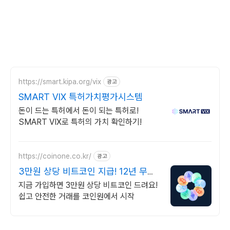
https://smart.kipa.org/vix
광고
SMART VIX 특허가치평가시스템
돈이 드는 특허에서 돈이 되는 특허로!
SMART VIX로 특허의 가치 확인하기!
https://coinone.co.kr/
광고
3만원 상당 비트코인 지급! 12년 무사
고 거래소
지금 가입하면 3만원 상당 비트코인 드려요!
쉽고 안전한 거래를 코인원에서 시작