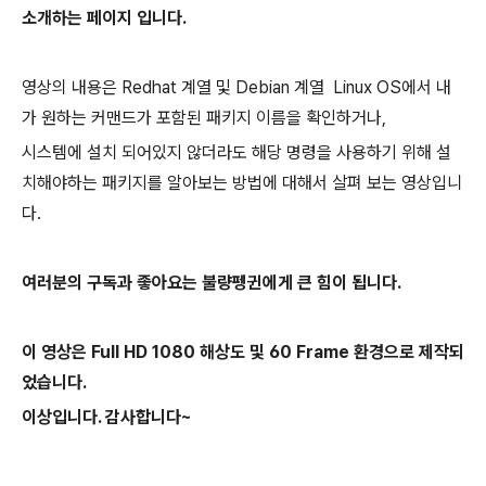
소개하는 페이지 입니다.
영상의 내용은 Redhat 계열 및 Debian 계열 Linux OS에서 내
가 원하는 커맨드가 포함된 패키지 이름을 확인하거나,
시스템에 설치 되어있지 않더라도 해당 명령을 사용하기 위해 설
치해야하는 패키지를 알아보는 방법에 대해서 살펴 보는 영상입니
다.
여러분의 구독과 좋아요는 불량펭귄에게 큰 힘이 됩니다.
이 영상은 Full HD 1080 해상도 및 60 Frame 환경으로 제작되
었습니다.
이상입니다. 감사합니다~